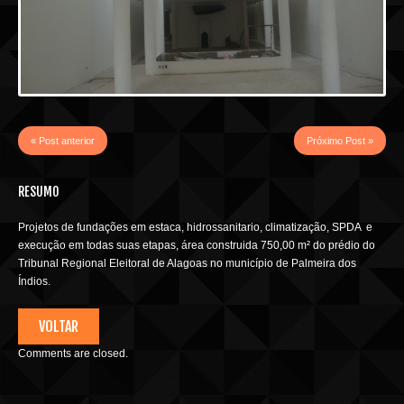
« Post anterior
Próximo Post »
RESUMO
Projetos de fundações em estaca, hidrossanitario, climatização, SPDA e
execução em todas suas etapas, área construida 750,00 m² do prédio do
Tribunal Regional Eleitoral de Alagoas no município de Palmeira dos
Índios.
VOLTAR
Comments are closed.