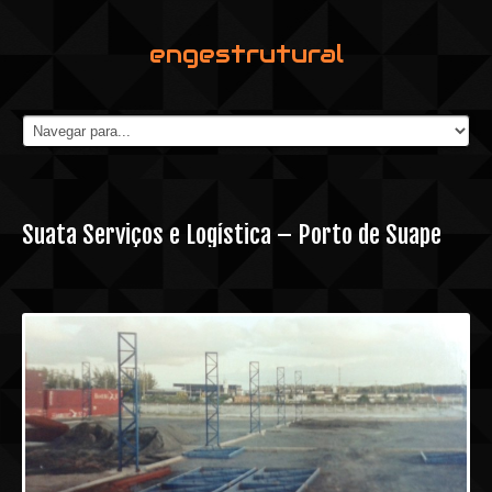
engestrutural
Suata Serviços e Logística – Porto de Suape